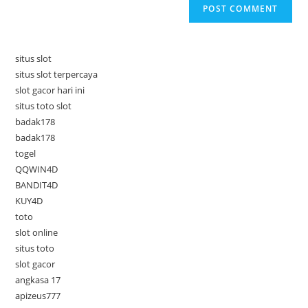
situs slot
situs slot terpercaya
slot gacor hari ini
situs toto slot
badak178
badak178
togel
QQWIN4D
BANDIT4D
KUY4D
toto
slot online
situs toto
slot gacor
angkasa 17
apizeus777