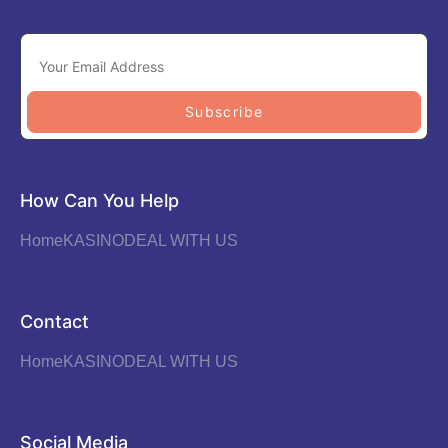
Subscribe
How Can You Help
Home
KASINO
DEAL WITH US
Contact
Home
KASINO
DEAL WITH US
Social Media