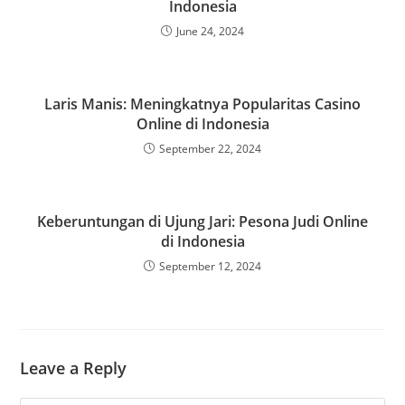
Indonesia
June 24, 2024
Laris Manis: Meningkatnya Popularitas Casino
Online di Indonesia
September 22, 2024
Keberuntungan di Ujung Jari: Pesona Judi Online
di Indonesia
September 12, 2024
Leave a Reply