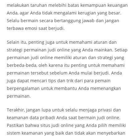
melakukan taruhan melebihi batas kemampuan keuangan
Anda, agar Anda tidak mengalami kerugian yang besar.
Selalu bermain secara bertanggung jawab dan jangan
terbawa emosi saat berjudi.
Selain itu, penting juga untuk memahami aturan dan
strategi permainan judi online yang Anda mainkan. Setiap
permainan judi online memiliki aturan dan strategi yang
berbeda-beda, oleh karena itu penting untuk memahami
permainan tersebut sebelum Anda mulai berjudi. Anda
juga dapat mencari tips dan trik dari para pemain
berpengalaman untuk membantu Anda memenangkan
permainan.
Terakhir, jangan lupa untuk selalu menjaga privasi dan
keamanan data pribadi Anda saat bermain judi online.
Pastikan bahwa situs judi online yang Anda pilih memiliki
sistem keamanan yang baik dan tidak akan menyebarkan